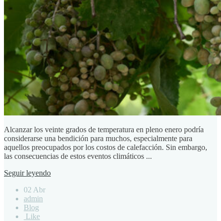
Alcanzar los veinte grados de temperatura en pleno enero podría
considerarse una bendición para muchos, especialmente para
aquellos preocupados por los costos de calefacción. Sin embargo,
las consecuencias de estos eventos climáticos ...
Seguir leyendo
02 Abr
admin
Blog
Like