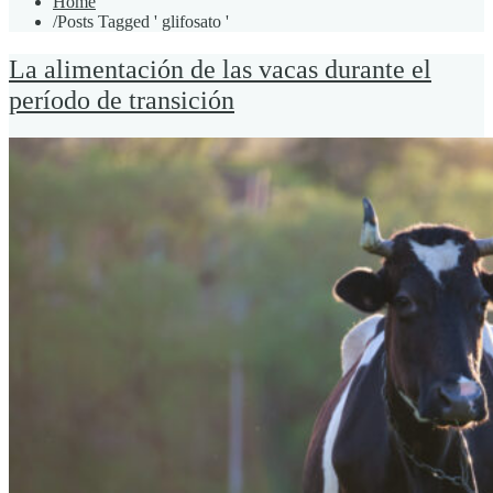
Home
/
Posts Tagged ' glifosato '
La alimentación de las vacas durante el
período de transición