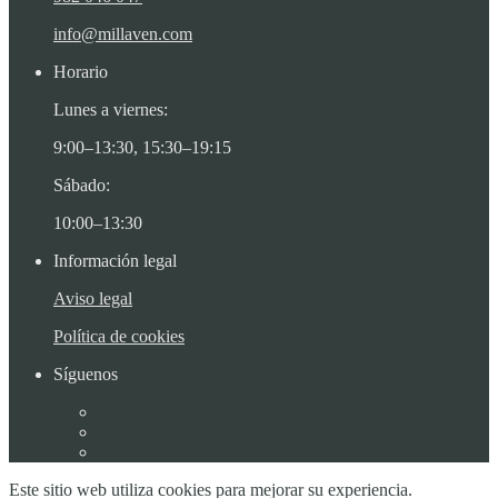
info@millaven.com
Horario
Lunes a viernes:
9:00–13:30, 15:30–19:15
Sábado:
10:00–13:30
Información legal
Aviso legal
Política de cookies
Síguenos
Este sitio web utiliza cookies para mejorar su experiencia.