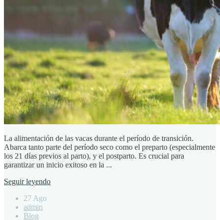
La alimentación de las vacas durante el período de transición.
Abarca tanto parte del período seco como el preparto (especialmente
los 21 días previos al parto), y el postparto. Es crucial para
garantizar un inicio exitoso en la ...
Seguir leyendo
27 Ago
admin
Blog