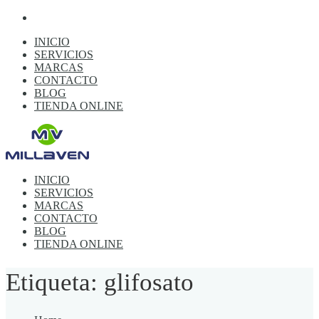
INICIO
SERVICIOS
MARCAS
CONTACTO
BLOG
TIENDA ONLINE
INICIO
SERVICIOS
MARCAS
CONTACTO
BLOG
TIENDA ONLINE
Etiqueta: glifosato