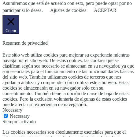
Asumiremos que está de acuerdo con esto, pero puede optar por no
participar si lo desea.
Ajustes de cookies
ACEPTAR
Cerrar
Resumen de privacidad
Este sitio web utiliza cookies para mejorar su experiencia mientras
navega por el sitio web. De estas cookies, las cookies que se
clasifican según sea necesario se almacenan en su navegador, ya que
son esenciales para el funcionamiento de las funcionalidades básicas
del sitio web. También utilizamos cookies de terceros que nos
ayudan a analizar y comprender cómo utiliza este sitio web. Estas
cookies se almacenarán en su navegador solo con su
consentimiento. También tiene la opción de darse de baja de estas
cookies. Pero la exclusión voluntaria de algunas de estas cookies
puede afectar su experiencia de navegación.
Necessary
Necessary
Siempre activado
Las cookies necesarias son absolutamente esenciales para que el