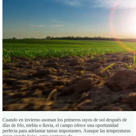
Cuando en invierno asoman los primeros rayos de sol después de
días de frío, niebla o lluvia, el campo ofrece una oportunidad
perfecta para adelantar tareas importantes. Aunque las temperaturas