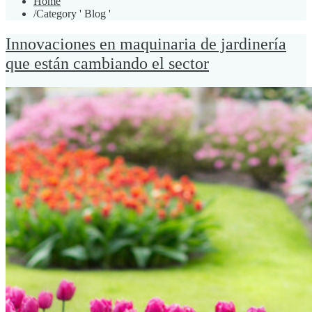
Home
/
Category ' Blog '
Innovaciones en maquinaria de jardinería
que están cambiando el sector