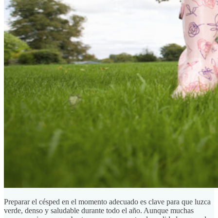
Preparar el césped en el momento adecuado es clave para que luzca
verde, denso y saludable durante todo el año. Aunque muchas