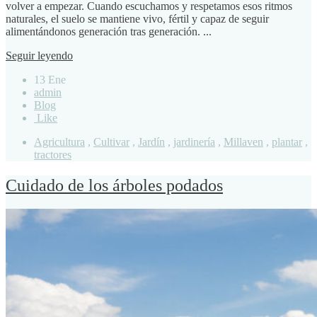
volver a empezar. Cuando escuchamos y respetamos esos ritmos
naturales, el suelo se mantiene vivo, fértil y capaz de seguir
alimentándonos generación tras generación. ...
Seguir leyendo
13 Ene
admin
Blog
Like
Agricultura
,
Cultivar
,
Jardín
,
jardinería
,
Millaven
,
plantar
,
tractores
Cuidado de los árboles podados