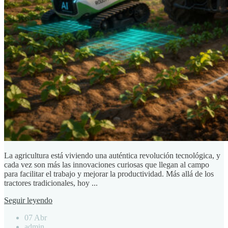
La agricultura está viviendo una auténtica revolución tecnológica, y
cada vez son más las innovaciones curiosas que llegan al campo
para facilitar el trabajo y mejorar la productividad. Más allá de los
tractores tradicionales, hoy ...
Seguir leyendo
07 Abr
admin