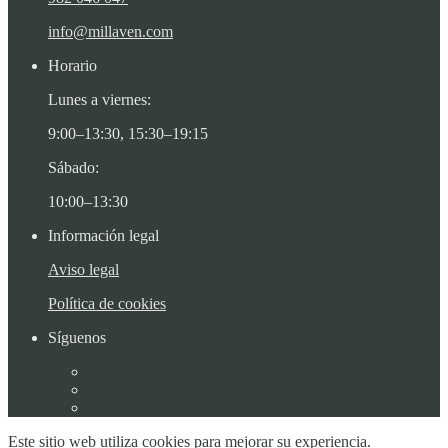
info@millaven.com
Horario
Lunes a viernes:
9:00–13:30, 15:30–19:15
Sábado:
10:00–13:30
Información legal
Aviso legal
Política de cookies
Síguenos
Este sitio web utiliza cookies para mejorar su experiencia.