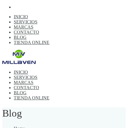
INICIO
SERVICIOS
MARCAS
CONTACTO
BLOG
TIENDA ONLINE
INICIO
SERVICIOS
MARCAS
CONTACTO
BLOG
TIENDA ONLINE
Blog