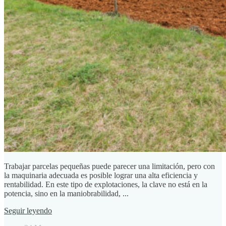
Trabajar parcelas pequeñas puede parecer una limitación, pero con
la maquinaria adecuada es posible lograr una alta eficiencia y
rentabilidad. En este tipo de explotaciones, la clave no está en la
potencia, sino en la maniobrabilidad, ...
Seguir leyendo