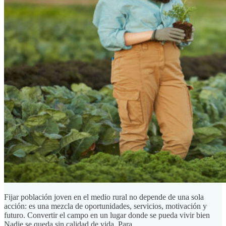
Fijar población joven en el medio rural no depende de una sola
acción: es una mezcla de oportunidades, servicios, motivación y
futuro. Convertir el campo en un lugar donde se pueda vivir bien
Nadie se queda sin calidad de vida. Para ...