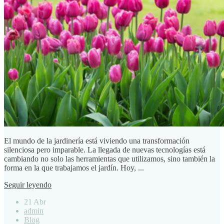
El mundo de la jardinería está viviendo una transformación
silenciosa pero imparable. La llegada de nuevas tecnologías está
cambiando no solo las herramientas que utilizamos, sino también la
forma en la que trabajamos el jardín. Hoy, ...
Seguir leyendo
21 Abr
admin
Blog