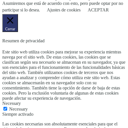
Asumiremos que está de acuerdo con esto, pero puede optar por no
participar si lo desea.
Ajustes de cookies
ACEPTAR
Cerrar
Resumen de privacidad
Este sitio web utiliza cookies para mejorar su experiencia mientras
navega por el sitio web. De estas cookies, las cookies que se
clasifican según sea necesario se almacenan en su navegador, ya que
son esenciales para el funcionamiento de las funcionalidades básicas
del sitio web. También utilizamos cookies de terceros que nos
ayudan a analizar y comprender cómo utiliza este sitio web. Estas
cookies se almacenarán en su navegador solo con su
consentimiento. También tiene la opción de darse de baja de estas
cookies. Pero la exclusión voluntaria de algunas de estas cookies
puede afectar su experiencia de navegación.
Necessary
Necessary
Siempre activado
Las cookies necesarias son absolutamente esenciales para que el