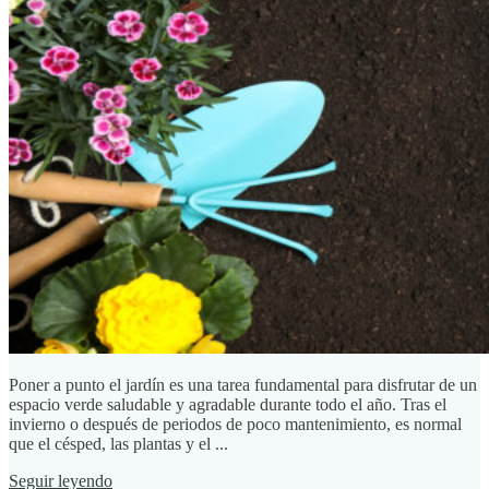
Poner a punto el jardín es una tarea fundamental para disfrutar de un
espacio verde saludable y agradable durante todo el año. Tras el
invierno o después de periodos de poco mantenimiento, es normal
que el césped, las plantas y el ...
Seguir leyendo