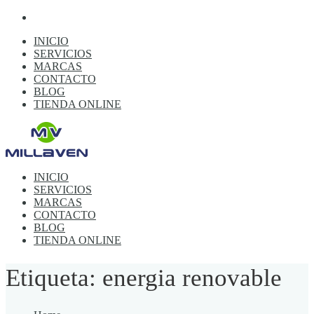
INICIO
SERVICIOS
MARCAS
CONTACTO
BLOG
TIENDA ONLINE
INICIO
SERVICIOS
MARCAS
CONTACTO
BLOG
TIENDA ONLINE
Etiqueta: energia renovable