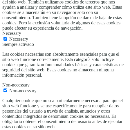
del sitio web. También utilizamos cookies de terceros que nos
ayudan a analizar y comprender cómo utiliza este sitio web. Estas
cookies se almacenarán en su navegador solo con su
consentimiento. También tiene la opción de darse de baja de estas
cookies. Pero la exclusión voluntaria de algunas de estas cookies
puede afectar su experiencia de navegación.
Necessary
Necessary
Siempre activado
Las cookies necesarias son absolutamente esenciales para que el
sitio web funcione correctamente. Esta categoría solo incluye
cookies que garantizan funcionalidades básicas y características de
seguridad del sitio web. Estas cookies no almacenan ninguna
información personal.
Non-necessary
Non-necessary
Cualquier cookie que no sea particularmente necesaria para que el
sitio web funcione y se use específicamente para recopilar datos
personales del usuario a través de análisis, anuncios y otros
contenidos integrados se denominan cookies no necesarias. Es
obligatorio obtener el consentimiento del usuario antes de ejecutar
estas cookies en su sitio web.