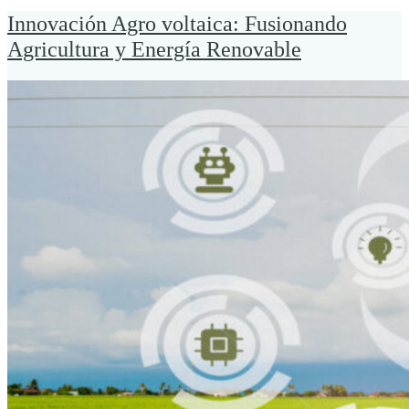
Innovación Agro voltaica: Fusionando
Agricultura y Energía Renovable