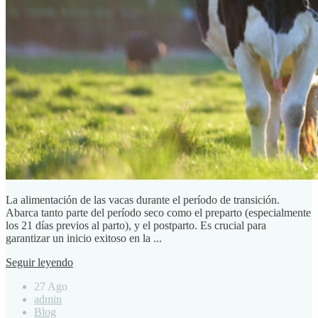
La alimentación de las vacas durante el período de transición.
Abarca tanto parte del período seco como el preparto (especialmente
los 21 días previos al parto), y el postparto. Es crucial para
garantizar un inicio exitoso en la ...
Seguir leyendo
27 Ago
admin
Blog