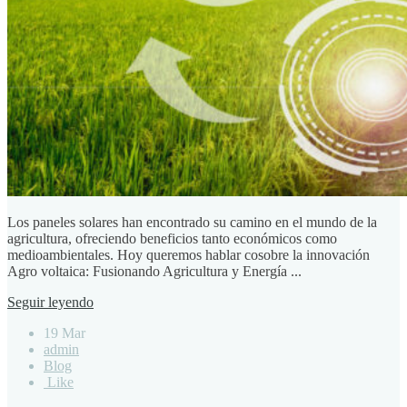
Los paneles solares han encontrado su camino en el mundo de la
agricultura, ofreciendo beneficios tanto económicos como
medioambientales. Hoy queremos hablar cosobre la innovación
Agro voltaica: Fusionando Agricultura y Energía ...
Seguir leyendo
19 Mar
admin
Blog
Like