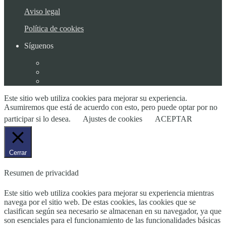
Aviso legal
Política de cookies
Síguenos
Este sitio web utiliza cookies para mejorar su experiencia.
Asumiremos que está de acuerdo con esto, pero puede optar por no
participar si lo desea.
Ajustes de cookies
ACEPTAR
Cerrar
Resumen de privacidad
Este sitio web utiliza cookies para mejorar su experiencia mientras
navega por el sitio web. De estas cookies, las cookies que se
clasifican según sea necesario se almacenan en su navegador, ya que
son esenciales para el funcionamiento de las funcionalidades básicas