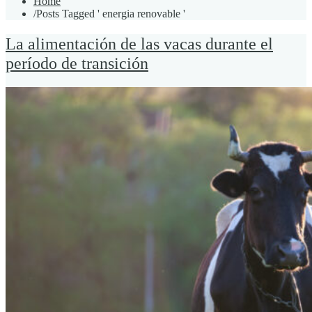
Home
/
Posts Tagged ' energia renovable '
La alimentación de las vacas durante el
período de transición