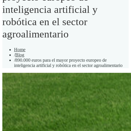
inteligencia artificial y
robótica en el sector
agroalimentario
Home
/
Blog
/
890.000 euros para el mayor proyecto europeo de
inteligencia artificial y robótica en el sector agroalimentario