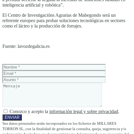
inteligencia artificial y robótica”.
El Centro de Investigacións Agrarias de Mabegondo será un
referente europeo para probar soluciones tecnológicas en sectores
como el lácteo y la producción de forrajes.
Fuente: lavozdegalicia.es
Conozco y acepto la
información legal y sobre privacidad
.
Sus datos personales serán incorporados en los ficheros de MILLARES
TORRON SL, con la finalidad de gestionar la consulta, queja, sugerencia y/o