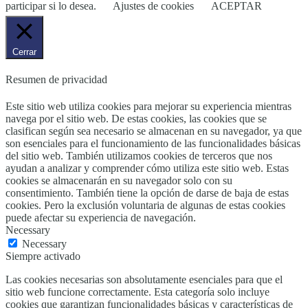
participar si lo desea.
Ajustes de cookies
ACEPTAR
Cerrar
Resumen de privacidad
Este sitio web utiliza cookies para mejorar su experiencia mientras
navega por el sitio web. De estas cookies, las cookies que se
clasifican según sea necesario se almacenan en su navegador, ya que
son esenciales para el funcionamiento de las funcionalidades básicas
del sitio web. También utilizamos cookies de terceros que nos
ayudan a analizar y comprender cómo utiliza este sitio web. Estas
cookies se almacenarán en su navegador solo con su
consentimiento. También tiene la opción de darse de baja de estas
cookies. Pero la exclusión voluntaria de algunas de estas cookies
puede afectar su experiencia de navegación.
Necessary
Necessary
Siempre activado
Las cookies necesarias son absolutamente esenciales para que el
sitio web funcione correctamente. Esta categoría solo incluye
cookies que garantizan funcionalidades básicas y características de