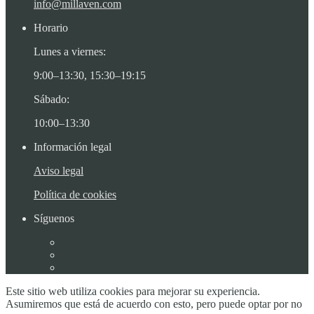
info@millaven.com
Horario
Lunes a viernes:
9:00–13:30, 15:30–19:15
Sábado:
10:00–13:30
Información legal
Aviso legal
Política de cookies
Síguenos
Este sitio web utiliza cookies para mejorar su experiencia.
Asumiremos que está de acuerdo con esto, pero puede optar por no