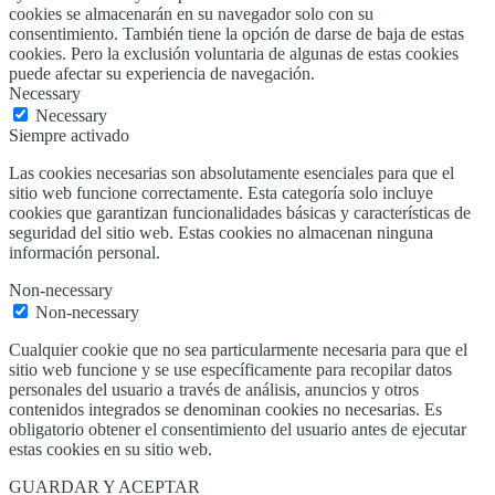
cookies se almacenarán en su navegador solo con su
consentimiento. También tiene la opción de darse de baja de estas
cookies. Pero la exclusión voluntaria de algunas de estas cookies
puede afectar su experiencia de navegación.
Necessary
Necessary
Siempre activado
Las cookies necesarias son absolutamente esenciales para que el
sitio web funcione correctamente. Esta categoría solo incluye
cookies que garantizan funcionalidades básicas y características de
seguridad del sitio web. Estas cookies no almacenan ninguna
información personal.
Non-necessary
Non-necessary
Cualquier cookie que no sea particularmente necesaria para que el
sitio web funcione y se use específicamente para recopilar datos
personales del usuario a través de análisis, anuncios y otros
contenidos integrados se denominan cookies no necesarias. Es
obligatorio obtener el consentimiento del usuario antes de ejecutar
estas cookies en su sitio web.
GUARDAR Y ACEPTAR