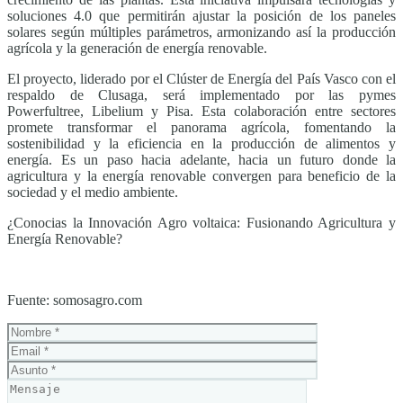
soluciones 4.0 que permitirán ajustar la posición de los paneles
solares según múltiples parámetros, armonizando así la producción
agrícola y la generación de energía renovable.
El proyecto, liderado por el Clúster de Energía del País Vasco con el
respaldo de Clusaga, será implementado por las pymes
Powerfultree, Libelium y Pisa. Esta colaboración entre sectores
promete transformar el panorama agrícola, fomentando la
sostenibilidad y la eficiencia en la producción de alimentos y
energía. Es un paso hacia adelante, hacia un futuro donde la
agricultura y la energía renovable convergen para beneficio de la
sociedad y el medio ambiente.
¿Conocias la Innovación Agro voltaica: Fusionando Agricultura y
Energía Renovable?
Fuente: somosagro.com