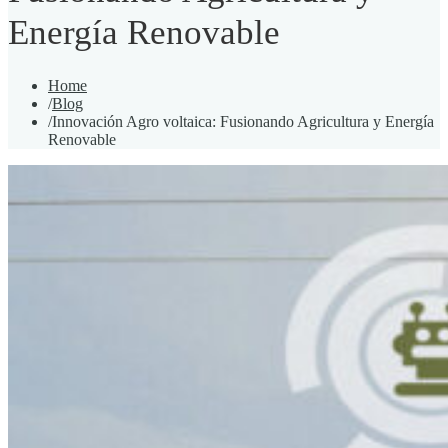
Energía Renovable
Home
/
Blog
/
Innovación Agro voltaica: Fusionando Agricultura y Energía
Renovable