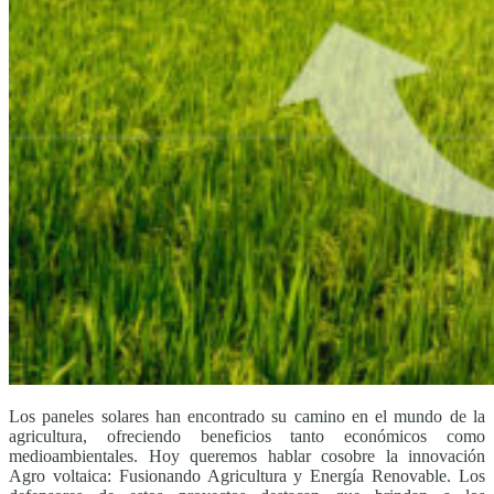
Los paneles solares han encontrado su camino en el mundo de la
agricultura, ofreciendo beneficios tanto económicos como
medioambientales. Hoy queremos hablar cosobre la innovación
Agro voltaica: Fusionando Agricultura y Energía Renovable. Los