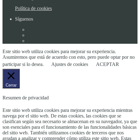
Política de cookies
Síguenos
Este sitio web utiliza cookies para mejorar su experiencia.
Asumiremos que está de acuerdo con esto, pero puede optar por no
participar si lo desea.
Ajustes de cookies
ACEPTAR
Cerrar
Resumen de privacidad
Este sitio web utiliza cookies para mejorar su experiencia mientras
navega por el sitio web. De estas cookies, las cookies que se
clasifican según sea necesario se almacenan en su navegador, ya que
son esenciales para el funcionamiento de las funcionalidades básicas
del sitio web. También utilizamos cookies de terceros que nos
ayudan a analizar y comprender cómo utiliza este sitio web. Estas