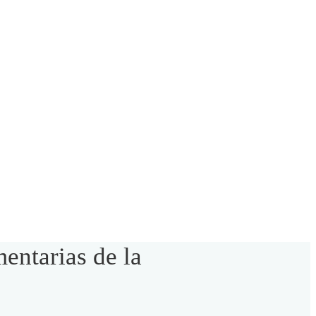
entarias de la