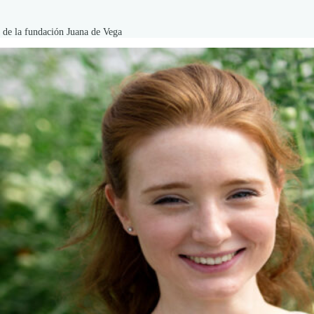
 de la fundación Juana de Vega