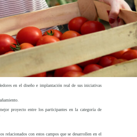
ores en el diseño e implantación real de sus iniciativas
pañamiento.
jor proyecto entre los participantes en la categoría de
.
ios relacionados con estos campos que se desarrollen en el