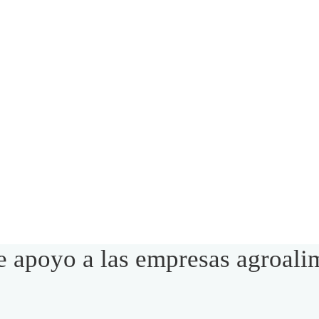
 apoyo a las empresas agroalim