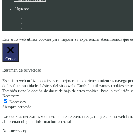
Síguenos
Este sitio web utiliza cookies para mejorar su experiencia. Asumiremos que es
Cerrar
Resumen de privacidad
Este sitio web utiliza cookies para mejorar su experiencia mientras navega por
de las funcionalidades básicas del sitio web. También utilizamos cookies de t
También tiene la opción de darse de baja de estas cookies. Pero la exclusión v
Necessary
Necessary
Siempre activado
Las cookies necesarias son absolutamente esenciales para que el sitio web func
almacenan ninguna información personal.
Non-necessary