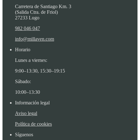
Carretera de Santiago Km. 3
(Salida Ctra. de Friol)
27233 Lugo
982 046 047
info@millaven.com
Horario
Lunes a viernes:
9:00–13:30, 15:30–19:15
Sábado:
10:00–13:30
Información legal
Aviso legal
Política de cookies
Síguenos