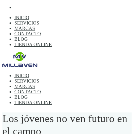
INICIO
SERVICIOS
MARCAS
CONTACTO
BLOG
TIENDA ONLINE
INICIO
SERVICIOS
MARCAS
CONTACTO
BLOG
TIENDA ONLINE
Los jóvenes no ven futuro en
el campo