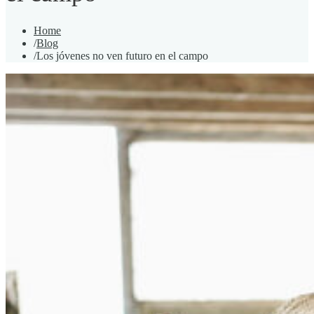
Home
/
Blog
/
Los jóvenes no ven futuro en el campo