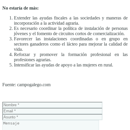
No estaría de más:
Extender las ayudas fiscales a las sociedades y maneras de
incorporación a la actividad agraria.
Es necesario coordinar la política de instalación de personas
jóvenes y el fomento de circuitos cortos de comercialización.
Favorecer las instalaciones coordinadas o en grupo en
sectores ganaderos como el lácteo para mejorar la calidad de
vida.
Reforzar y promover la formación profesional en las
profesiones agrarias.
Intensificar las ayudas de apoyo a las mujeres en rural.
Fuente: campogalego.com