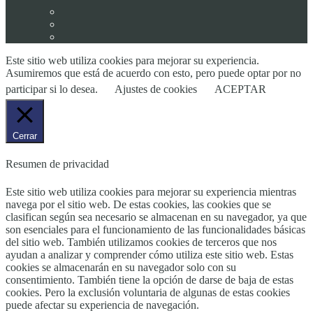
Este sitio web utiliza cookies para mejorar su experiencia.
Asumiremos que está de acuerdo con esto, pero puede optar por no
participar si lo desea.
Ajustes de cookies
ACEPTAR
Cerrar
Resumen de privacidad
Este sitio web utiliza cookies para mejorar su experiencia mientras
navega por el sitio web. De estas cookies, las cookies que se
clasifican según sea necesario se almacenan en su navegador, ya que
son esenciales para el funcionamiento de las funcionalidades básicas
del sitio web. También utilizamos cookies de terceros que nos
ayudan a analizar y comprender cómo utiliza este sitio web. Estas
cookies se almacenarán en su navegador solo con su
consentimiento. También tiene la opción de darse de baja de estas
cookies. Pero la exclusión voluntaria de algunas de estas cookies
puede afectar su experiencia de navegación.