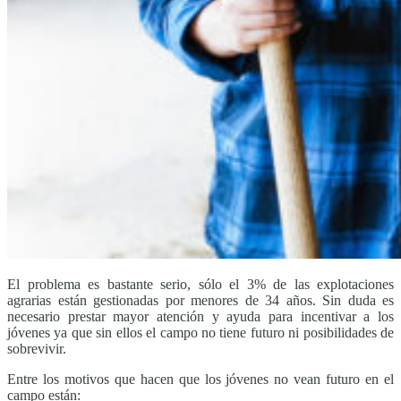
El problema es bastante serio, sólo el 3% de las explotaciones
agrarias están gestionadas por menores de 34 años. Sin duda es
necesario prestar mayor atención y ayuda para incentivar a los
jóvenes ya que sin ellos el campo no tiene futuro ni posibilidades de
sobrevivir.
Entre los motivos que hacen que los jóvenes no vean futuro en el
campo están: