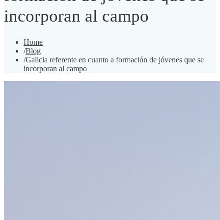
incorporan al campo
Home
/
Blog
/
Galicia referente en cuanto a formación de jóvenes que se
incorporan al campo