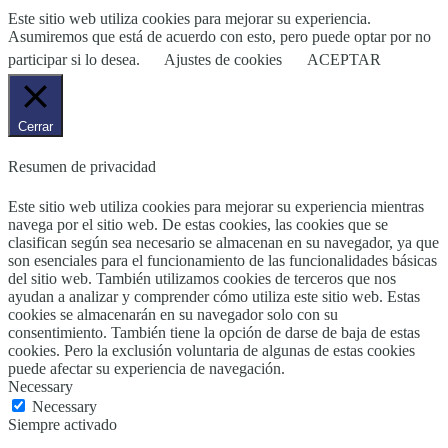
Este sitio web utiliza cookies para mejorar su experiencia.
Asumiremos que está de acuerdo con esto, pero puede optar por no
participar si lo desea.
Ajustes de cookies
ACEPTAR
Cerrar
Resumen de privacidad
Este sitio web utiliza cookies para mejorar su experiencia mientras
navega por el sitio web. De estas cookies, las cookies que se
clasifican según sea necesario se almacenan en su navegador, ya que
son esenciales para el funcionamiento de las funcionalidades básicas
del sitio web. También utilizamos cookies de terceros que nos
ayudan a analizar y comprender cómo utiliza este sitio web. Estas
cookies se almacenarán en su navegador solo con su
consentimiento. También tiene la opción de darse de baja de estas
cookies. Pero la exclusión voluntaria de algunas de estas cookies
puede afectar su experiencia de navegación.
Necessary
Necessary
Siempre activado