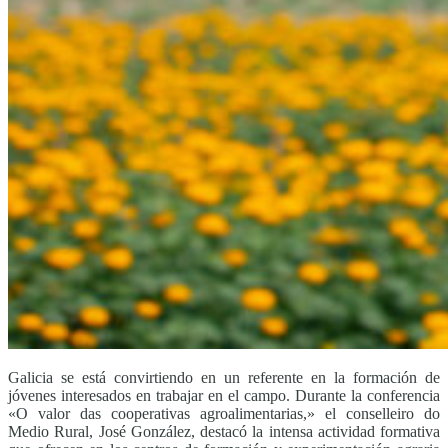
Galicia se está convirtiendo en un referente en la formación de
jóvenes interesados ​​en trabajar en el campo. Durante la conferencia
«O valor das cooperativas agroalimentarias,» el conselleiro do
Medio Rural, José González, destacó la intensa actividad formativa