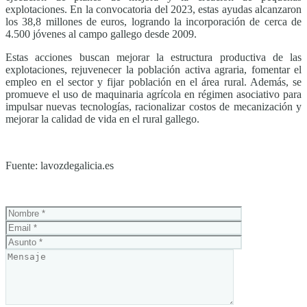
explotaciones. En la convocatoria del 2023, estas ayudas alcanzaron
los 38,8 millones de euros, logrando la incorporación de cerca de
4.500 jóvenes al campo gallego desde 2009.
Estas acciones buscan mejorar la estructura productiva de las
explotaciones, rejuvenecer la población activa agraria, fomentar el
empleo en el sector y fijar población en el área rural. Además, se
promueve el uso de maquinaria agrícola en régimen asociativo para
impulsar nuevas tecnologías, racionalizar costos de mecanización y
mejorar la calidad de vida en el rural gallego.
Fuente: lavozdegalicia.es