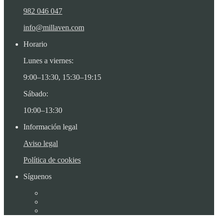
982 046 047
info@millaven.com
Horario
Lunes a viernes:
9:00–13:30, 15:30–19:15
Sábado:
10:00–13:30
Información legal
Aviso legal
Política de cookies
Síguenos