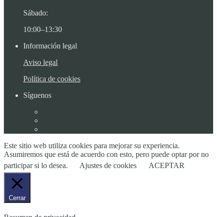
Sábado:
10:00–13:30
Información legal
Aviso legal
Política de cookies
Síguenos
Este sitio web utiliza cookies para mejorar su experiencia.
Asumiremos que está de acuerdo con esto, pero puede optar por no
participar si lo desea.
Ajustes de cookies
ACEPTAR
Cerrar