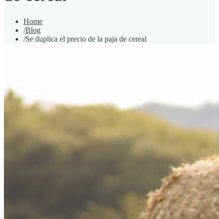
Home
/
Blog
/
Se duplica el precio de la paja de cereal