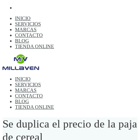
INICIO
SERVICIOS
MARCAS
CONTACTO
BLOG
TIENDA ONLINE
INICIO
SERVICIOS
MARCAS
CONTACTO
BLOG
TIENDA ONLINE
Se duplica el precio de la paja
de cereal