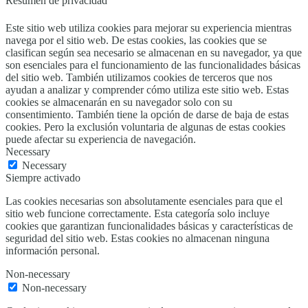
Resumen de privacidad
Este sitio web utiliza cookies para mejorar su experiencia mientras
navega por el sitio web. De estas cookies, las cookies que se
clasifican según sea necesario se almacenan en su navegador, ya que
son esenciales para el funcionamiento de las funcionalidades básicas
del sitio web. También utilizamos cookies de terceros que nos
ayudan a analizar y comprender cómo utiliza este sitio web. Estas
cookies se almacenarán en su navegador solo con su
consentimiento. También tiene la opción de darse de baja de estas
cookies. Pero la exclusión voluntaria de algunas de estas cookies
puede afectar su experiencia de navegación.
Necessary
Necessary
Siempre activado
Las cookies necesarias son absolutamente esenciales para que el
sitio web funcione correctamente. Esta categoría solo incluye
cookies que garantizan funcionalidades básicas y características de
seguridad del sitio web. Estas cookies no almacenan ninguna
información personal.
Non-necessary
Non-necessary