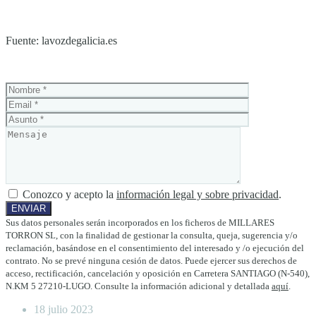
Fuente: lavozdegalicia.es
Conozco y acepto la
información legal y sobre privacidad
.
Sus datos personales serán incorporados en los ficheros de MILLARES
TORRON SL, con la finalidad de gestionar la consulta, queja, sugerencia y/o
reclamación, basándose en el consentimiento del interesado y /o ejecución del
contrato. No se prevé ninguna cesión de datos. Puede ejercer sus derechos de
acceso, rectificación, cancelación y oposición en Carretera SANTIAGO (N-540),
N.KM 5 27210-LUGO. Consulte la información adicional y detallada
aquí
.
18 julio 2023