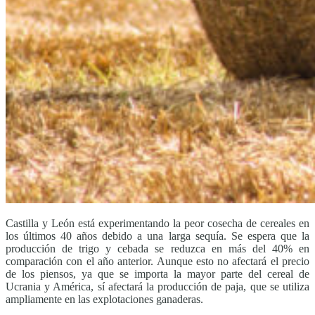
Castilla y León está experimentando la peor cosecha de cereales en
los últimos 40 años debido a una larga sequía. Se espera que la
producción de trigo y cebada se reduzca en más del 40% en
comparación con el año anterior. Aunque esto no afectará el precio
de los piensos, ya que se importa la mayor parte del cereal de
Ucrania y América, sí afectará la producción de paja, que se utiliza
ampliamente en las explotaciones ganaderas.