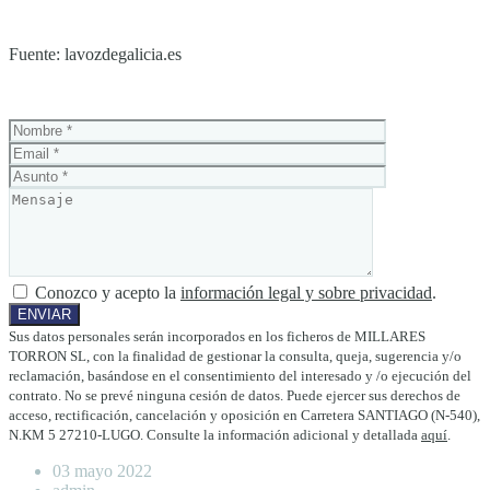
Fuente: lavozdegalicia.es
Conozco y acepto la
información legal y sobre privacidad
.
Sus datos personales serán incorporados en los ficheros de MILLARES
TORRON SL, con la finalidad de gestionar la consulta, queja, sugerencia y/o
reclamación, basándose en el consentimiento del interesado y /o ejecución del
contrato. No se prevé ninguna cesión de datos. Puede ejercer sus derechos de
acceso, rectificación, cancelación y oposición en Carretera SANTIAGO (N-540),
N.KM 5 27210-LUGO. Consulte la información adicional y detallada
aquí
.
03 mayo 2022