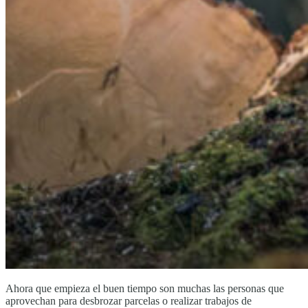
Ahora que empieza el buen tiempo son muchas las personas que
aprovechan para desbrozar parcelas o realizar trabajos de