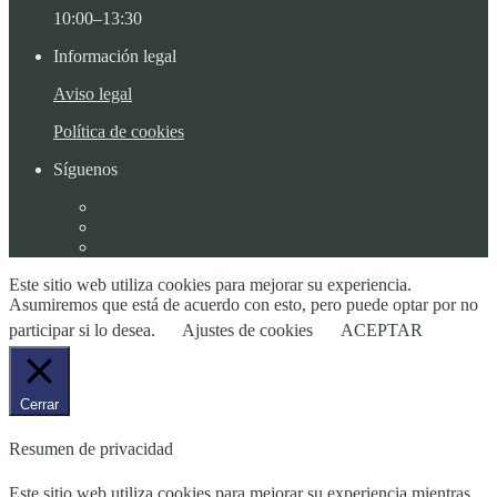
10:00–13:30
Información legal
Aviso legal
Política de cookies
Síguenos
Este sitio web utiliza cookies para mejorar su experiencia.
Asumiremos que está de acuerdo con esto, pero puede optar por no
participar si lo desea.
Ajustes de cookies
ACEPTAR
Cerrar
Resumen de privacidad
Este sitio web utiliza cookies para mejorar su experiencia mientras