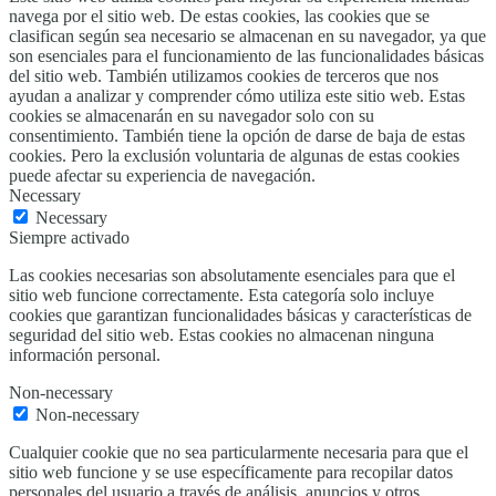
navega por el sitio web. De estas cookies, las cookies que se
clasifican según sea necesario se almacenan en su navegador, ya que
son esenciales para el funcionamiento de las funcionalidades básicas
del sitio web. También utilizamos cookies de terceros que nos
ayudan a analizar y comprender cómo utiliza este sitio web. Estas
cookies se almacenarán en su navegador solo con su
consentimiento. También tiene la opción de darse de baja de estas
cookies. Pero la exclusión voluntaria de algunas de estas cookies
puede afectar su experiencia de navegación.
Necessary
Necessary
Siempre activado
Las cookies necesarias son absolutamente esenciales para que el
sitio web funcione correctamente. Esta categoría solo incluye
cookies que garantizan funcionalidades básicas y características de
seguridad del sitio web. Estas cookies no almacenan ninguna
información personal.
Non-necessary
Non-necessary
Cualquier cookie que no sea particularmente necesaria para que el
sitio web funcione y se use específicamente para recopilar datos
personales del usuario a través de análisis, anuncios y otros