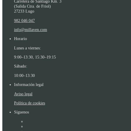
Carretera de Santiago Km. 3
(Salida Ctra. de Friol)
27233 Lugo
982 046 047
info@millaven.com
Horario
Lunes a viernes:
9:00–13:30, 15:30–19:15
Sábado:
10:00–13:30
Información legal
Aviso legal
Política de cookies
Síguenos