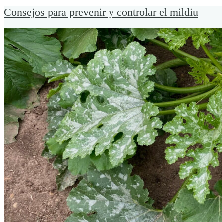
Consejos para prevenir y controlar el mildiu