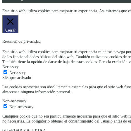
Este sitio web utiliza cookies para mejorar su experiencia. Asumiremos que es
Cerrar
Resumen de privacidad
Este sitio web utiliza cookies para mejorar su experiencia mientras navega por
de las funcionalidades básicas del sitio web. También utilizamos cookies de t
También tiene la opción de darse de baja de estas cookies. Pero la exclusión v
Necessary
Necessary
Siempre activado
Las cookies necesarias son absolutamente esenciales para que el sitio web func
almacenan ninguna información personal.
Non-necessary
Non-necessary
Cualquier cookie que no sea particularmente necesaria para que el sitio web f
no necesarias. Es obligatorio obtener el consentimiento del usuario antes de ej
GUARDAR Y ACEPTAR