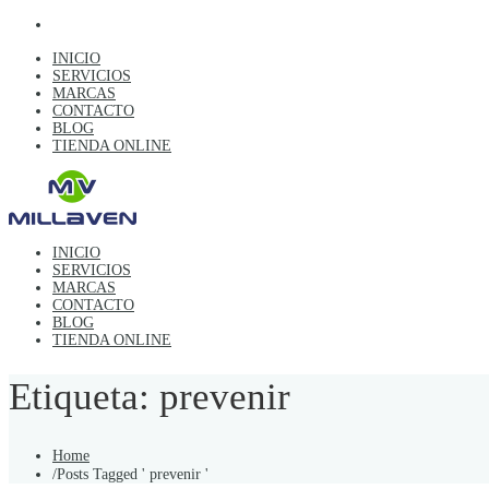
INICIO
SERVICIOS
MARCAS
CONTACTO
BLOG
TIENDA ONLINE
INICIO
SERVICIOS
MARCAS
CONTACTO
BLOG
TIENDA ONLINE
Etiqueta: prevenir
Home
/
Posts Tagged ' prevenir '