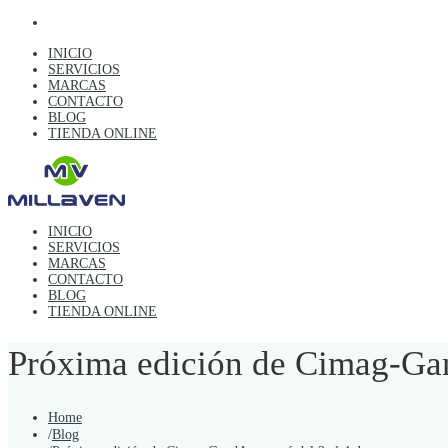
INICIO
SERVICIOS
MARCAS
CONTACTO
BLOG
TIENDA ONLINE
INICIO
SERVICIOS
MARCAS
CONTACTO
BLOG
TIENDA ONLINE
Próxima edición de Cimag-Gan
Home
/
Blog