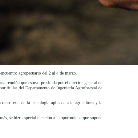
encuentro agropecuario del 2 al 4 de marzo.
na reunión que estuvo presidida por el director general de
sor titular del Departamento de Ingeniería Agroforestal de
omo feria de la tecnología aplicada a la agricultura y la
emás, se hizo especial mención a la oportunidad que supone