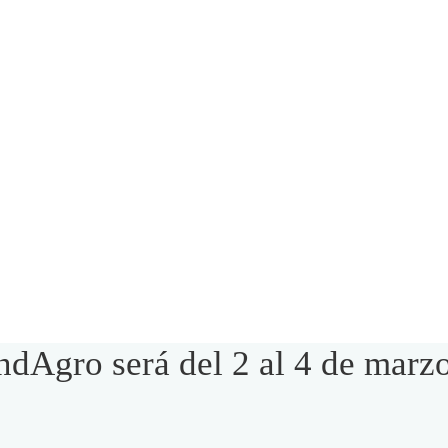
dAgro será del 2 al 4 de marz