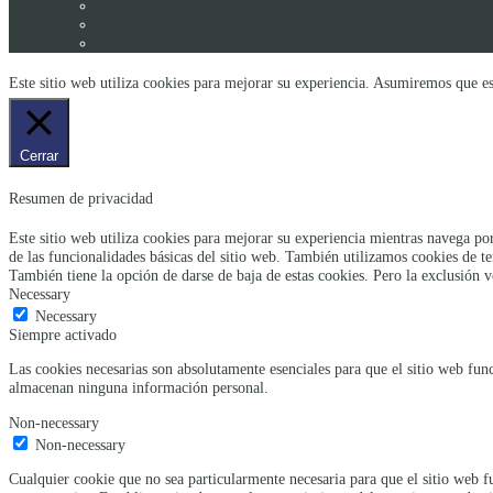
Este sitio web utiliza cookies para mejorar su experiencia. Asumiremos que es
Cerrar
Resumen de privacidad
Este sitio web utiliza cookies para mejorar su experiencia mientras navega por
de las funcionalidades básicas del sitio web. También utilizamos cookies de t
También tiene la opción de darse de baja de estas cookies. Pero la exclusión v
Necessary
Necessary
Siempre activado
Las cookies necesarias son absolutamente esenciales para que el sitio web func
almacenan ninguna información personal.
Non-necessary
Non-necessary
Cualquier cookie que no sea particularmente necesaria para que el sitio web f