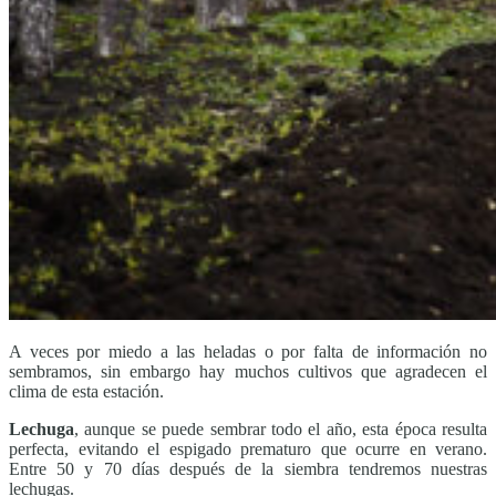
A veces por miedo a las heladas o por falta de información no
sembramos, sin embargo hay muchos cultivos que agradecen el
clima de esta estación.
Lechuga
, aunque se puede sembrar todo el año, esta época resulta
perfecta, evitando el espigado prematuro que ocurre en verano.
Entre 50 y 70 días después de la siembra tendremos nuestras
lechugas.