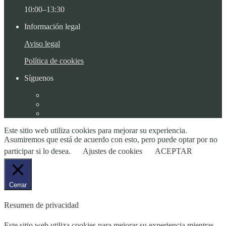
10:00–13:30
Información legal
Aviso legal
Política de cookies
Síguenos
Este sitio web utiliza cookies para mejorar su experiencia.
Asumiremos que está de acuerdo con esto, pero puede optar por no
participar si lo desea.
Ajustes de cookies
ACEPTAR
Cerrar
Resumen de privacidad
Este sitio web utiliza cookies para mejorar su experiencia mientras