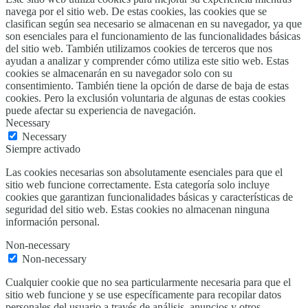
navega por el sitio web. De estas cookies, las cookies que se
clasifican según sea necesario se almacenan en su navegador, ya que
son esenciales para el funcionamiento de las funcionalidades básicas
del sitio web. También utilizamos cookies de terceros que nos
ayudan a analizar y comprender cómo utiliza este sitio web. Estas
cookies se almacenarán en su navegador solo con su
consentimiento. También tiene la opción de darse de baja de estas
cookies. Pero la exclusión voluntaria de algunas de estas cookies
puede afectar su experiencia de navegación.
Necessary
Necessary
Siempre activado
Las cookies necesarias son absolutamente esenciales para que el
sitio web funcione correctamente. Esta categoría solo incluye
cookies que garantizan funcionalidades básicas y características de
seguridad del sitio web. Estas cookies no almacenan ninguna
información personal.
Non-necessary
Non-necessary
Cualquier cookie que no sea particularmente necesaria para que el
sitio web funcione y se use específicamente para recopilar datos
personales del usuario a través de análisis, anuncios y otros