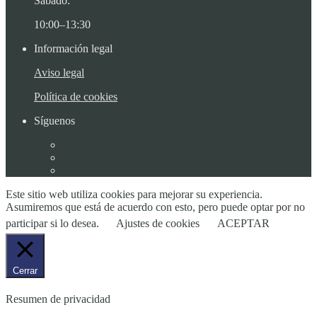
Sábado:
10:00–13:30
Información legal
Aviso legal
Política de cookies
Síguenos
Este sitio web utiliza cookies para mejorar su experiencia.
Asumiremos que está de acuerdo con esto, pero puede optar por no
participar si lo desea.
Ajustes de cookies
ACEPTAR
Cerrar
Resumen de privacidad