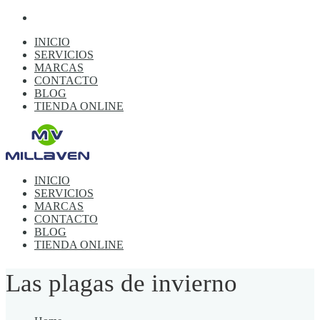
INICIO
SERVICIOS
MARCAS
CONTACTO
BLOG
TIENDA ONLINE
INICIO
SERVICIOS
MARCAS
CONTACTO
BLOG
TIENDA ONLINE
Las plagas de invierno