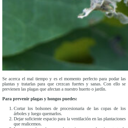
Se acerca el mal tiempo y es el momento perfecto para podar las
plantas y tratarlas para que crezcan fuertes y sanas. Con ello se
previenen las plagas que afectan a nuestro huerto o jardín.
Para prevenir plagas y hongos puedes:
Cortar los bolsones de procesionaria de las copas de los
árboles y luego quemarlos.
Dejar suficiente espacio para la ventilación en las plantaciones
que realicemos.