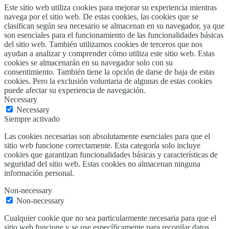
Este sitio web utiliza cookies para mejorar su experiencia mientras
navega por el sitio web. De estas cookies, las cookies que se
clasifican según sea necesario se almacenan en su navegador, ya que
son esenciales para el funcionamiento de las funcionalidades básicas
del sitio web. También utilizamos cookies de terceros que nos
ayudan a analizar y comprender cómo utiliza este sitio web. Estas
cookies se almacenarán en su navegador solo con su
consentimiento. También tiene la opción de darse de baja de estas
cookies. Pero la exclusión voluntaria de algunas de estas cookies
puede afectar su experiencia de navegación.
Necessary
Necessary
Siempre activado
Las cookies necesarias son absolutamente esenciales para que el
sitio web funcione correctamente. Esta categoría solo incluye
cookies que garantizan funcionalidades básicas y características de
seguridad del sitio web. Estas cookies no almacenan ninguna
información personal.
Non-necessary
Non-necessary
Cualquier cookie que no sea particularmente necesaria para que el
sitio web funcione y se use específicamente para recopilar datos