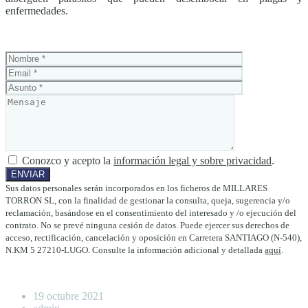
enfermedades.
Conozco y acepto la
información legal y sobre privacidad
.
Sus datos personales serán incorporados en los ficheros de MILLARES
TORRON SL, con la finalidad de gestionar la consulta, queja, sugerencia y/o
reclamación, basándose en el consentimiento del interesado y /o ejecución del
contrato. No se prevé ninguna cesión de datos. Puede ejercer sus derechos de
acceso, rectificación, cancelación y oposición en Carretera SANTIAGO (N-540),
N.KM 5 27210-LUGO. Consulte la información adicional y detallada
aquí
.
19 octubre 2021