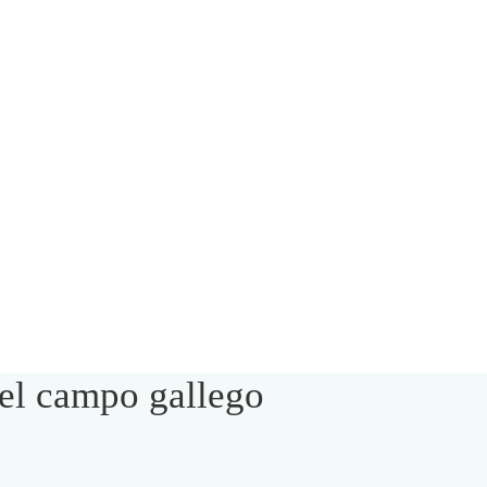
 el campo gallego