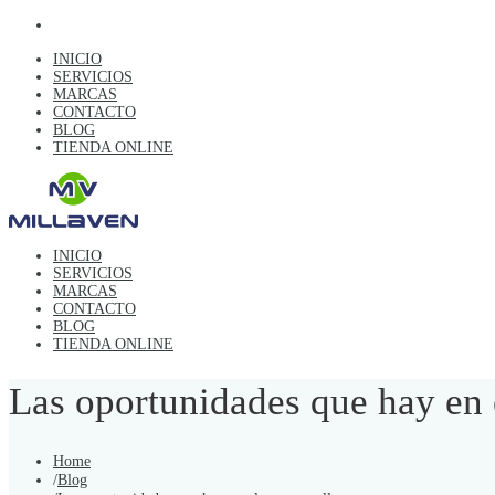
INICIO
SERVICIOS
MARCAS
CONTACTO
BLOG
TIENDA ONLINE
INICIO
SERVICIOS
MARCAS
CONTACTO
BLOG
TIENDA ONLINE
Las oportunidades que hay en
Home
/
Blog