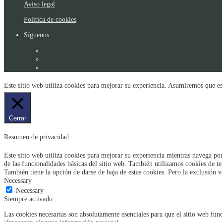
Aviso legal
Política de cookies
Síguenos
Este sitio web utiliza cookies para mejorar su experiencia. Asumiremos que es
Cerrar
Resumen de privacidad
Este sitio web utiliza cookies para mejorar su experiencia mientras navega por
de las funcionalidades básicas del sitio web. También utilizamos cookies de t
También tiene la opción de darse de baja de estas cookies. Pero la exclusión v
Necessary
Necessary
Siempre activado
Las cookies necesarias son absolutamente esenciales para que el sitio web func