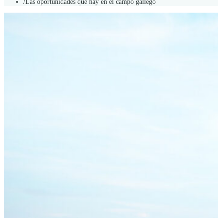
/
Las oportunidades que hay en el campo gallego