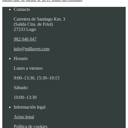
Contacto
Carretera de Santiago Km. 3
(Salida Ctra. de Friol)
27233 Lugo
982 046 047
info@millaven.com
Horario
Lunes a viernes:
9:00–13:30, 15:30–19:15
Sábado:
10:00–13:30
Información legal
Aviso legal
Política de cookies