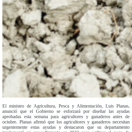
El ministro de Agricultura, Pesca y Alimentación, Luis Planas,
anunció que el Gobierno se esforzará por diseñar las ayudas
aprobadas esta semana para agricultores y ganaderos antes de
octubre. Planas afirmó que los agricultores y ganaderos necesitan
urgentemente estas ayudas y destacaron que su departamento