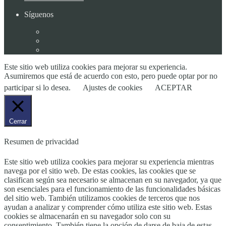
Síguenos
Este sitio web utiliza cookies para mejorar su experiencia.
Asumiremos que está de acuerdo con esto, pero puede optar por no
participar si lo desea.
Ajustes de cookies
ACEPTAR
Cerrar
Resumen de privacidad
Este sitio web utiliza cookies para mejorar su experiencia mientras
navega por el sitio web. De estas cookies, las cookies que se
clasifican según sea necesario se almacenan en su navegador, ya que
son esenciales para el funcionamiento de las funcionalidades básicas
del sitio web. También utilizamos cookies de terceros que nos
ayudan a analizar y comprender cómo utiliza este sitio web. Estas
cookies se almacenarán en su navegador solo con su
consentimiento. También tiene la opción de darse de baja de estas