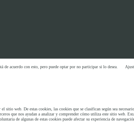
tá de acuerdo con esto, pero puede optar por no participar si lo desea.
Ajust
 el sitio web. De estas cookies, las cookies que se clasifican según sea necesa
erceros que nos ayudan a analizar y comprender cómo utiliza este sitio web. Es
oluntaria de algunas de estas cookies puede afectar su experiencia de navegació