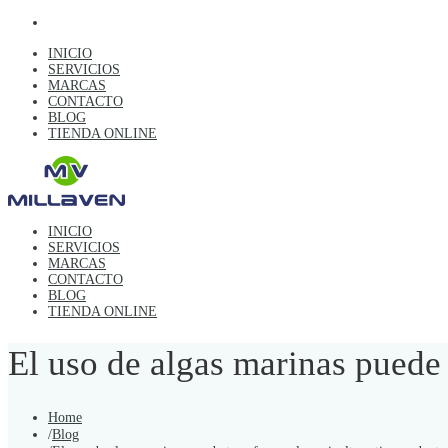
INICIO
SERVICIOS
MARCAS
CONTACTO
BLOG
TIENDA ONLINE
INICIO
SERVICIOS
MARCAS
CONTACTO
BLOG
TIENDA ONLINE
El uso de algas marinas puede 
Home
/
Blog