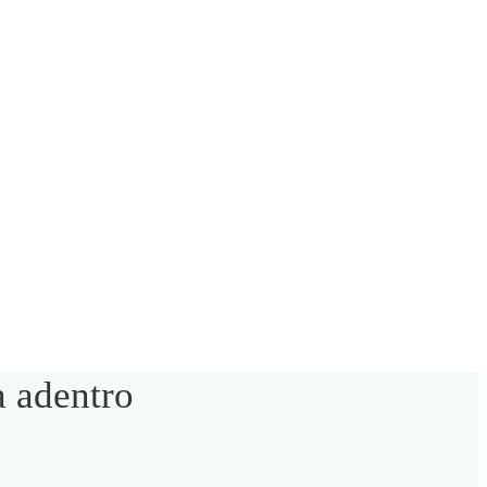
a adentro