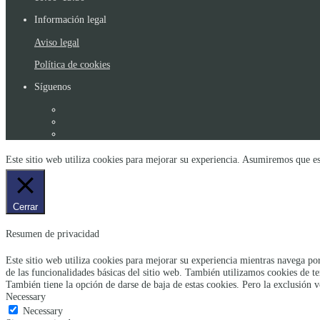
Información legal
Aviso legal
Política de cookies
Síguenos
Este sitio web utiliza cookies para mejorar su experiencia. Asumiremos que es
Cerrar
Resumen de privacidad
Este sitio web utiliza cookies para mejorar su experiencia mientras navega por
de las funcionalidades básicas del sitio web. También utilizamos cookies de t
También tiene la opción de darse de baja de estas cookies. Pero la exclusión v
Necessary
Necessary