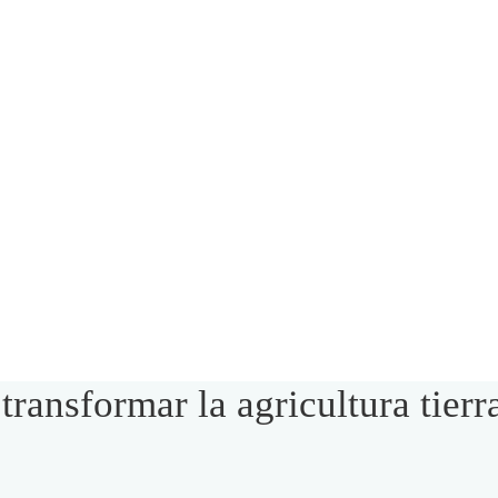
transformar la agricultura tierr