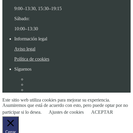
9:00–13:30, 15:30–19:15
Sábado:
10:00–13:30
Información legal
Aviso legal
Política de cookies
Síguenos
Este sitio web utiliza cookies para mejorar su experiencia.
Asumiremos que está de acuerdo con esto, pero puede optar por no
participar si lo desea.
Ajustes de cookies
ACEPTAR
Cerrar