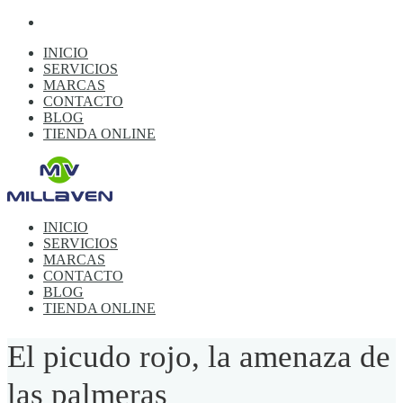
INICIO
SERVICIOS
MARCAS
CONTACTO
BLOG
TIENDA ONLINE
INICIO
SERVICIOS
MARCAS
CONTACTO
BLOG
TIENDA ONLINE
El picudo rojo, la amenaza de
las palmeras