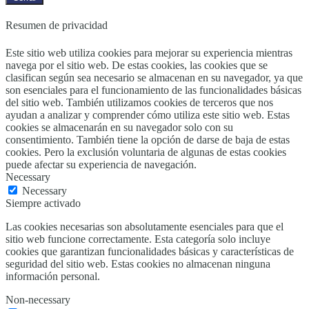
Resumen de privacidad
Este sitio web utiliza cookies para mejorar su experiencia mientras
navega por el sitio web. De estas cookies, las cookies que se
clasifican según sea necesario se almacenan en su navegador, ya que
son esenciales para el funcionamiento de las funcionalidades básicas
del sitio web. También utilizamos cookies de terceros que nos
ayudan a analizar y comprender cómo utiliza este sitio web. Estas
cookies se almacenarán en su navegador solo con su
consentimiento. También tiene la opción de darse de baja de estas
cookies. Pero la exclusión voluntaria de algunas de estas cookies
puede afectar su experiencia de navegación.
Necessary
Necessary
Siempre activado
Las cookies necesarias son absolutamente esenciales para que el
sitio web funcione correctamente. Esta categoría solo incluye
cookies que garantizan funcionalidades básicas y características de
seguridad del sitio web. Estas cookies no almacenan ninguna
información personal.
Non-necessary