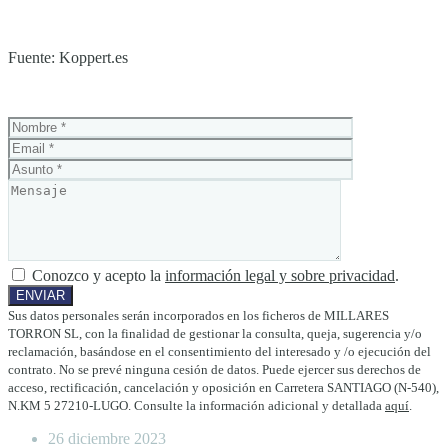
Fuente: Koppert.es
Conozco y acepto la
información legal y sobre privacidad
.
Sus datos personales serán incorporados en los ficheros de MILLARES
TORRON SL, con la finalidad de gestionar la consulta, queja, sugerencia y/o
reclamación, basándose en el consentimiento del interesado y /o ejecución del
contrato. No se prevé ninguna cesión de datos. Puede ejercer sus derechos de
acceso, rectificación, cancelación y oposición en Carretera SANTIAGO (N-540),
N.KM 5 27210-LUGO. Consulte la información adicional y detallada
aquí
.
26 diciembre 2023