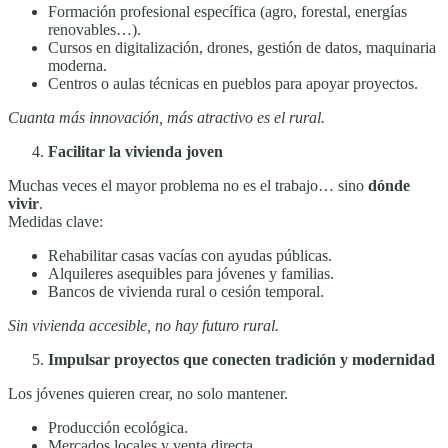
Formación profesional específica (agro, forestal, energías
renovables…).
Cursos en digitalización, drones, gestión de datos, maquinaria
moderna.
Centros o aulas técnicas en pueblos para apoyar proyectos.
Cuanta más innovación, más atractivo es el rural.
Facilitar la vivienda joven
Muchas veces el mayor problema no es el trabajo… sino
dónde
vivir
.
Medidas clave:
Rehabilitar casas vacías con ayudas públicas.
Alquileres asequibles para jóvenes y familias.
Bancos de vivienda rural o cesión temporal.
Sin vivienda accesible, no hay futuro rural.
Impulsar proyectos que conecten tradición y modernidad
Los jóvenes quieren crear, no solo mantener.
Producción ecológica.
Mercados locales y venta directa.