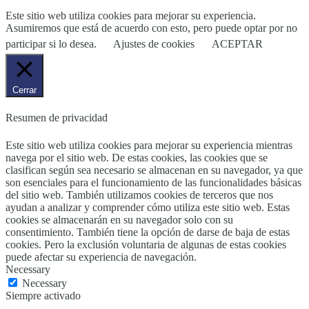
Este sitio web utiliza cookies para mejorar su experiencia.
Asumiremos que está de acuerdo con esto, pero puede optar por no
participar si lo desea.
Ajustes de cookies
ACEPTAR
Cerrar
Resumen de privacidad
Este sitio web utiliza cookies para mejorar su experiencia mientras
navega por el sitio web. De estas cookies, las cookies que se
clasifican según sea necesario se almacenan en su navegador, ya que
son esenciales para el funcionamiento de las funcionalidades básicas
del sitio web. También utilizamos cookies de terceros que nos
ayudan a analizar y comprender cómo utiliza este sitio web. Estas
cookies se almacenarán en su navegador solo con su
consentimiento. También tiene la opción de darse de baja de estas
cookies. Pero la exclusión voluntaria de algunas de estas cookies
puede afectar su experiencia de navegación.
Necessary
Necessary
Siempre activado