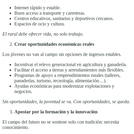
Internet rápido y estable.
Buen acceso a transporte y carreteras.
Centros educativos, sanitarios y deportivos cercanos.
Espacios de ocio y cultura.
El rural debe ofrecer vida, no solo trabajo.
Crear oportunidades económicas reales
Los jóvenes no van al campo sin opciones de ingresos estables.
Incentivar el relevo generacional en agricultura y ganadería.
Facilitar el acceso a tierras y arrendamientos más flexibles.
Programas de apoyo a emprendimientos rurales (talleres,
panaderías, turismo, tecnología, alimentación…).
Ayudas económicas para modernizar explotaciones y
negocios.
Sin oportunidades, la juventud se va. Con oportunidades, se queda.
Apostar por la formación y la innovación
El campo del futuro no se sostiene solo con tradición: necesita
conocimiento.