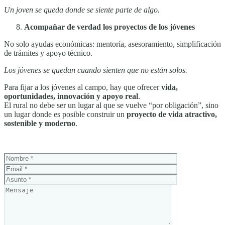
Un joven se queda donde se siente parte de algo.
Acompañar de verdad los proyectos de los jóvenes
No solo ayudas económicas: mentoría, asesoramiento, simplificación
de trámites y apoyo técnico.
Los jóvenes se quedan cuando sienten que no están solos.
Para fijar a los jóvenes al campo, hay que ofrecer
vida,
oportunidades, innovación y apoyo real
.
El rural no debe ser un lugar al que se vuelve “por obligación”, sino
un lugar donde es posible construir un
proyecto de vida atractivo,
sostenible y moderno
.