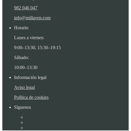
982 046 047
info@millaven.com
Horario
Lunes a viernes:
9:00–13:30, 15:30–19:15
Sábado:
10:00–13:30
Información legal
Aviso legal
Política de cookies
Síguenos