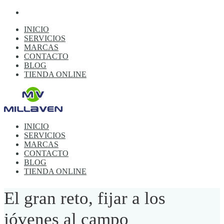
INICIO
SERVICIOS
MARCAS
CONTACTO
BLOG
TIENDA ONLINE
INICIO
SERVICIOS
MARCAS
CONTACTO
BLOG
TIENDA ONLINE
El gran reto, fijar a los
jóvenes al campo