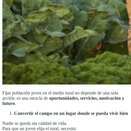
Fijar población joven en el medio rural no depende de una sola
acción: es una mezcla de
oportunidades, servicios, motivación y
futuro
.
Convertir el campo en un lugar donde se pueda vivir bien
Nadie se queda sin calidad de vida.
Para que un joven elija el rural, necesita: