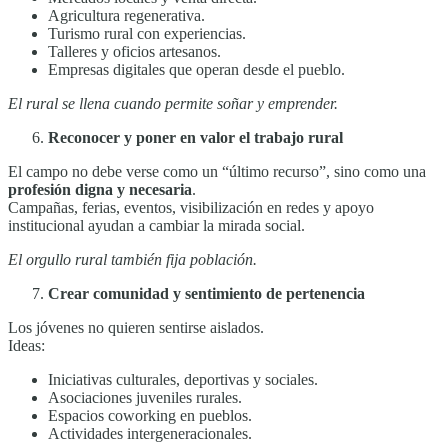
Agricultura regenerativa.
Turismo rural con experiencias.
Talleres y oficios artesanos.
Empresas digitales que operan desde el pueblo.
El rural se llena cuando permite soñar y emprender.
Reconocer y poner en valor el trabajo rural
El campo no debe verse como un “último recurso”, sino como una
profesión digna y necesaria
.
Campañas, ferias, eventos, visibilización en redes y apoyo
institucional ayudan a cambiar la mirada social.
El orgullo rural también fija población.
Crear comunidad y sentimiento de pertenencia
Los jóvenes no quieren sentirse aislados.
Ideas:
Iniciativas culturales, deportivas y sociales.
Asociaciones juveniles rurales.
Espacios coworking en pueblos.
Actividades intergeneracionales.