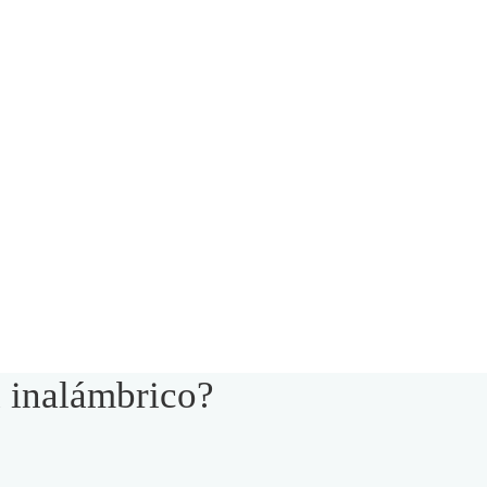
d inalámbrico?