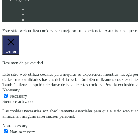
Este sitio web utiliza cookies para mejorar su experiencia. Asumiremos que es
Cerrar
Resumen de privacidad
Este sitio web utiliza cookies para mejorar su experiencia mientras navega por
de las funcionalidades básicas del sitio web. También utilizamos cookies de t
También tiene la opción de darse de baja de estas cookies. Pero la exclusión v
Necessary
Necessary
Siempre activado
Las cookies necesarias son absolutamente esenciales para que el sitio web func
almacenan ninguna información personal.
Non-necessary
Non-necessary