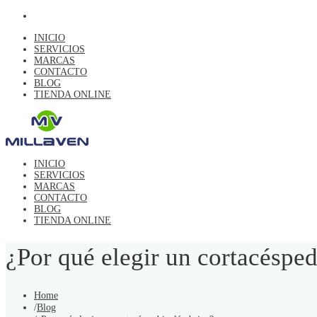
INICIO
SERVICIOS
MARCAS
CONTACTO
BLOG
TIENDA ONLINE
INICIO
SERVICIOS
MARCAS
CONTACTO
BLOG
TIENDA ONLINE
¿Por qué elegir un cortacéspe
Home
/
Blog