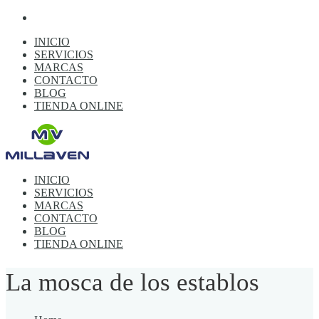
INICIO
SERVICIOS
MARCAS
CONTACTO
BLOG
TIENDA ONLINE
INICIO
SERVICIOS
MARCAS
CONTACTO
BLOG
TIENDA ONLINE
La mosca de los establos