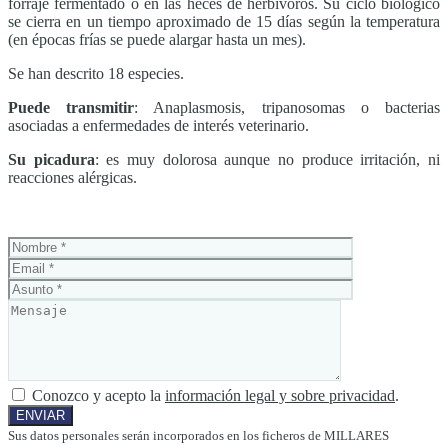
forraje fermentado o en las heces de herbívoros. Su ciclo biológico
se cierra en un tiempo aproximado de 15 días según la temperatura
(en épocas frías se puede alargar hasta un mes).
Se han descrito 18 especies.
Puede transmitir
: Anaplasmosis, tripanosomas o bacterias
asociadas a enfermedades de interés veterinario.
Su picadura
: es muy dolorosa aunque no produce irritación, ni
reacciones alérgicas.
Conozco y acepto la
información legal y sobre privacidad
.
Sus datos personales serán incorporados en los ficheros de MILLARES