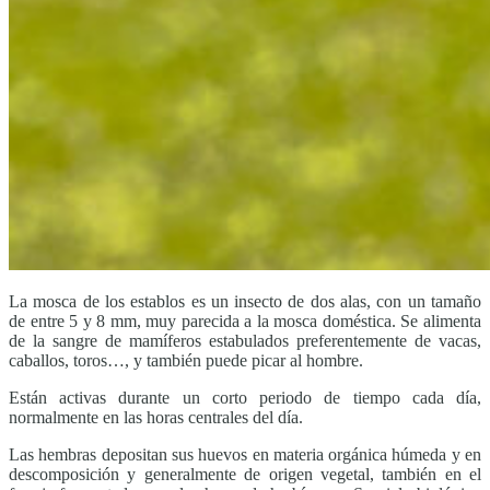
La mosca de los establos es un insecto de dos alas, con un tamaño
de entre 5 y 8 mm, muy parecida a la mosca doméstica. Se alimenta
de la sangre de mamíferos estabulados preferentemente de vacas,
caballos, toros…, y también puede picar al hombre.
Están activas durante un corto periodo de tiempo cada día,
normalmente en las horas centrales del día.
Las hembras depositan sus huevos en materia orgánica húmeda y en
descomposición y generalmente de origen vegetal, también en el