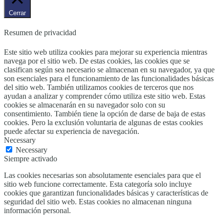
Cerrar
Resumen de privacidad
Este sitio web utiliza cookies para mejorar su experiencia mientras
navega por el sitio web. De estas cookies, las cookies que se
clasifican según sea necesario se almacenan en su navegador, ya que
son esenciales para el funcionamiento de las funcionalidades básicas
del sitio web. También utilizamos cookies de terceros que nos
ayudan a analizar y comprender cómo utiliza este sitio web. Estas
cookies se almacenarán en su navegador solo con su
consentimiento. También tiene la opción de darse de baja de estas
cookies. Pero la exclusión voluntaria de algunas de estas cookies
puede afectar su experiencia de navegación.
Necessary
Necessary
Siempre activado
Las cookies necesarias son absolutamente esenciales para que el
sitio web funcione correctamente. Esta categoría solo incluye
cookies que garantizan funcionalidades básicas y características de
seguridad del sitio web. Estas cookies no almacenan ninguna
información personal.