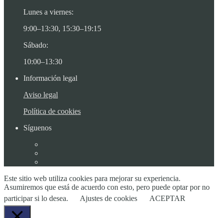
Lunes a viernes:
9:00–13:30, 15:30–19:15
Sábado:
10:00–13:30
Información legal
Aviso legal
Política de cookies
Síguenos
Este sitio web utiliza cookies para mejorar su experiencia.
Asumiremos que está de acuerdo con esto, pero puede optar por no
participar si lo desea.
Ajustes de cookies
ACEPTAR