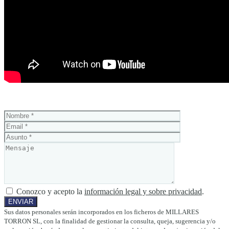
Conozco y acepto la
información legal y sobre privacidad
.
Sus datos personales serán incorporados en los ficheros de MILLARES
TORRON SL, con la finalidad de gestionar la consulta, queja, sugerencia y/o