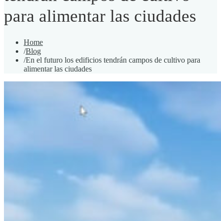
para alimentar las ciudades
Home
/
Blog
/
En el futuro los edificios tendrán campos de cultivo para
alimentar las ciudades