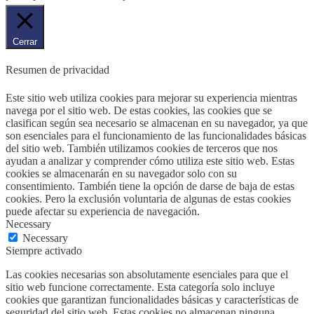
Cerrar
Resumen de privacidad
Este sitio web utiliza cookies para mejorar su experiencia mientras
navega por el sitio web. De estas cookies, las cookies que se
clasifican según sea necesario se almacenan en su navegador, ya que
son esenciales para el funcionamiento de las funcionalidades básicas
del sitio web. También utilizamos cookies de terceros que nos
ayudan a analizar y comprender cómo utiliza este sitio web. Estas
cookies se almacenarán en su navegador solo con su
consentimiento. También tiene la opción de darse de baja de estas
cookies. Pero la exclusión voluntaria de algunas de estas cookies
puede afectar su experiencia de navegación.
Necessary
Necessary
Siempre activado
Las cookies necesarias son absolutamente esenciales para que el
sitio web funcione correctamente. Esta categoría solo incluye
cookies que garantizan funcionalidades básicas y características de
seguridad del sitio web. Estas cookies no almacenan ninguna