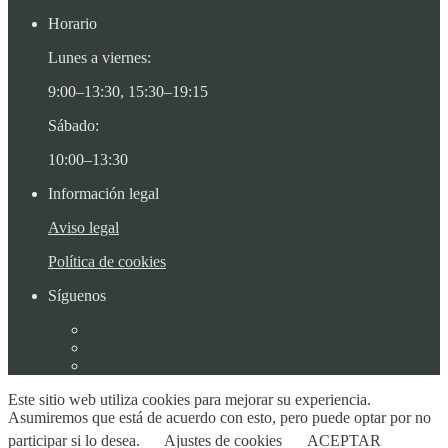
Horario
Lunes a viernes:
9:00–13:30, 15:30–19:15
Sábado:
10:00–13:30
Información legal
Aviso legal
Política de cookies
Síguenos
Este sitio web utiliza cookies para mejorar su experiencia.
Asumiremos que está de acuerdo con esto, pero puede optar por no
participar si lo desea.
Ajustes de cookies
ACEPTAR