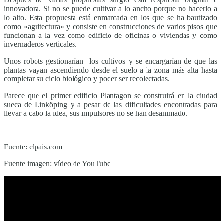
innovadora. Si no se puede cultivar a lo ancho porque no hacerlo a
lo alto. Esta propuesta está enmarcada en los que se ha bautizado
como «agritectura» y consiste en construcciones de varios pisos que
funcionan a la vez como edificio de oficinas o viviendas y como
invernaderos verticales.
Unos robots gestionarían los cultivos y se encargarían de que las
plantas vayan ascendiendo desde el suelo a la zona más alta hasta
completar su ciclo biológico y poder ser recolectadas.
Parece que el primer edificio Plantagon se construirá en la ciudad
sueca de Linköping y a pesar de las dificultades encontradas para
llevar a cabo la idea, sus impulsores no se han desanimado.
Fuente: elpais.com
Fuente imagen: vídeo de YouTube