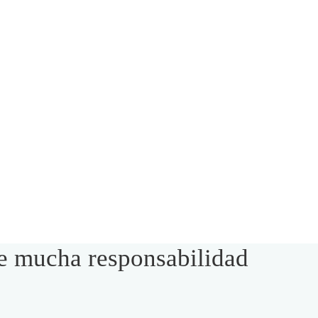
de mucha responsabilidad