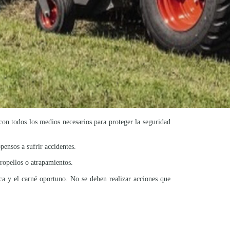
 con todos los medios necesarios para proteger la seguridad
ensos a sufrir accidentes.
ropellos o atrapamientos.
ca y el carné oportuno. No se deben realizar acciones que