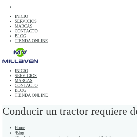
INICIO
SERVICIOS
MARCAS
CONTACTO
BLOG
TIENDA ONLINE
INICIO
SERVICIOS
MARCAS
CONTACTO
BLOG
TIENDA ONLINE
Conducir un tractor requiere 
Home
/
Blog