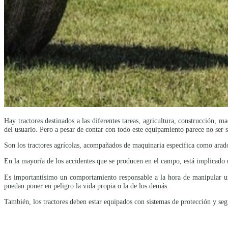
Hay tractores destinados a las diferentes tareas, agricultura, construcción, 
del usuario. Pero a pesar de contar con todo este equipamiento parece no ser 
Son los tractores agrícolas, acompañados de maquinaria especifica como arados
En la mayoría de los accidentes que se producen en el campo, está implicado 
Es importantísimo un comportamiento responsable a la hora de manipular un 
puedan poner en peligro la vida propia o la de los demás.
También, los tractores deben estar equipados con sistemas de protección y seg