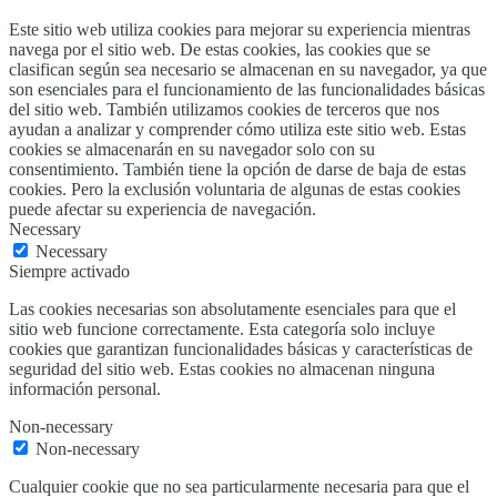
Este sitio web utiliza cookies para mejorar su experiencia mientras
navega por el sitio web. De estas cookies, las cookies que se
clasifican según sea necesario se almacenan en su navegador, ya que
son esenciales para el funcionamiento de las funcionalidades básicas
del sitio web. También utilizamos cookies de terceros que nos
ayudan a analizar y comprender cómo utiliza este sitio web. Estas
cookies se almacenarán en su navegador solo con su
consentimiento. También tiene la opción de darse de baja de estas
cookies. Pero la exclusión voluntaria de algunas de estas cookies
puede afectar su experiencia de navegación.
Necessary
Necessary
Siempre activado
Las cookies necesarias son absolutamente esenciales para que el
sitio web funcione correctamente. Esta categoría solo incluye
cookies que garantizan funcionalidades básicas y características de
seguridad del sitio web. Estas cookies no almacenan ninguna
información personal.
Non-necessary
Non-necessary
Cualquier cookie que no sea particularmente necesaria para que el