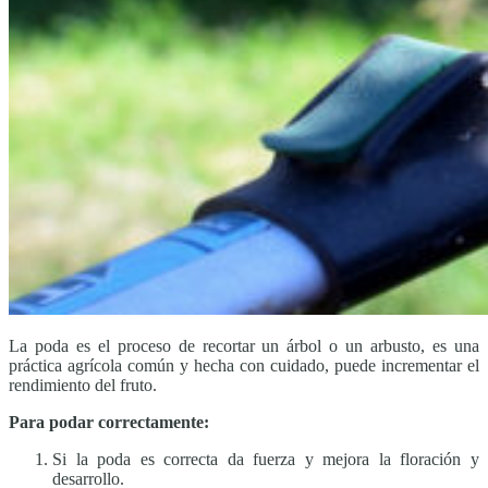
La poda es el proceso de recortar un árbol o un arbusto, es una
práctica agrícola común y hecha con cuidado, puede incrementar el
rendimiento del fruto.
Para podar correctamente:
Si la poda es correcta da fuerza y mejora la floración y
desarrollo.