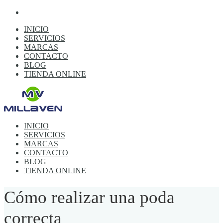
INICIO
SERVICIOS
MARCAS
CONTACTO
BLOG
TIENDA ONLINE
INICIO
SERVICIOS
MARCAS
CONTACTO
BLOG
TIENDA ONLINE
Cómo realizar una poda
correcta