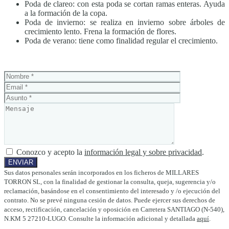
Poda de clareo: con esta poda se cortan ramas enteras. Ayuda
a la formación de la copa.
Poda de invierno: se realiza en invierno sobre árboles de
crecimiento lento. Frena la formación de flores.
Poda de verano: tiene como finalidad regular el crecimiento.
Conozco y acepto la
información legal y sobre privacidad
.
Sus datos personales serán incorporados en los ficheros de MILLARES
TORRON SL, con la finalidad de gestionar la consulta, queja, sugerencia y/o
reclamación, basándose en el consentimiento del interesado y /o ejecución del
contrato. No se prevé ninguna cesión de datos. Puede ejercer sus derechos de
acceso, rectificación, cancelación y oposición en Carretera SANTIAGO (N-540),
N.KM 5 27210-LUGO. Consulte la información adicional y detallada
aquí
.