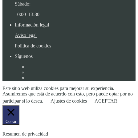
Sábado:
10:00–13:30
Información legal
Aviso legal
Política de cookies
Síguenos
Este sitio web utiliza cookies para mejorar su experiencia.
Asumiremos que está de acuerdo con esto, pero puede optar por no
participar si lo desea.
Ajustes de cookies
ACEPTAR
Cerrar
Resumen de privacidad