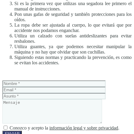
Si es la primera vez que utilizas una segadora lee primero el
manual de instrucciones.
Pon unas gafas de seguridad y también protecciones para los
oídos.
La ropa debe ser ajustada al cuerpo, lo que evitará que por
accidente nos podamos enganchar.
Utiliza un calzado con suelas antideslizantes para evitar
resbalones.
Utiliza guantes, ya que podemos necesitar manipular la
máquina y no hay que olvidar que son cuchillas.
Siguiendo estas normas y practicando la prevención, es como
se evitan los accidentes.
Conozco y acepto la
información legal y sobre privacidad
.