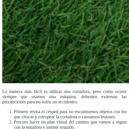
La manera más fácil es utilizar una cortadora, pero como ocurre
siempre que usamos una máquina, debemos extremas las
precauciones para no sufrir un accidentes.
Primero revisa el césped para no encontrarnos objetos con los
que chocar y estropear la cortadora o causarnos lesiones.
Procura hacer un plan visual del camino que vamos a seguir
con la segadora e intente seguirlo.