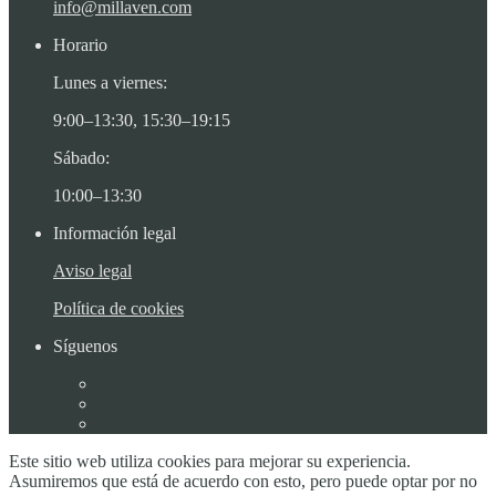
info@millaven.com
Horario
Lunes a viernes:
9:00–13:30, 15:30–19:15
Sábado:
10:00–13:30
Información legal
Aviso legal
Política de cookies
Síguenos
Este sitio web utiliza cookies para mejorar su experiencia.
Asumiremos que está de acuerdo con esto, pero puede optar por no