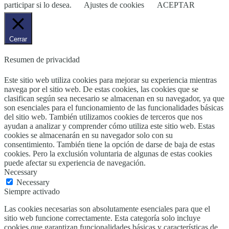
participar si lo desea.
Ajustes de cookies
ACEPTAR
Cerrar
Resumen de privacidad
Este sitio web utiliza cookies para mejorar su experiencia mientras
navega por el sitio web. De estas cookies, las cookies que se
clasifican según sea necesario se almacenan en su navegador, ya que
son esenciales para el funcionamiento de las funcionalidades básicas
del sitio web. También utilizamos cookies de terceros que nos
ayudan a analizar y comprender cómo utiliza este sitio web. Estas
cookies se almacenarán en su navegador solo con su
consentimiento. También tiene la opción de darse de baja de estas
cookies. Pero la exclusión voluntaria de algunas de estas cookies
puede afectar su experiencia de navegación.
Necessary
Necessary
Siempre activado
Las cookies necesarias son absolutamente esenciales para que el
sitio web funcione correctamente. Esta categoría solo incluye
cookies que garantizan funcionalidades básicas y características de