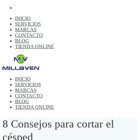
INICIO
SERVICIOS
MARCAS
CONTACTO
BLOG
TIENDA ONLINE
INICIO
SERVICIOS
MARCAS
CONTACTO
BLOG
TIENDA ONLINE
8 Consejos para cortar el
césped