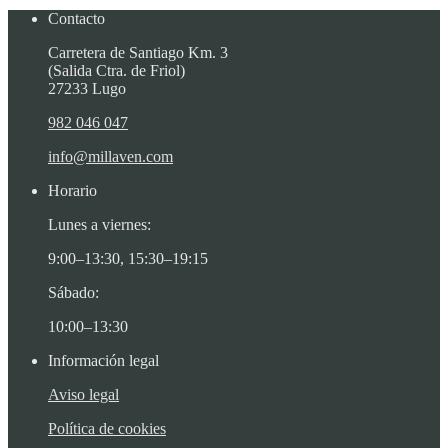
Contacto
Carretera de Santiago Km. 3
(Salida Ctra. de Friol)
27233 Lugo
982 046 047
info@millaven.com
Horario
Lunes a viernes:
9:00–13:30, 15:30–19:15
Sábado:
10:00–13:30
Información legal
Aviso legal
Política de cookies