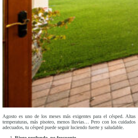
Agosto es uno de los meses más exigentes para el césped. Altas
temperaturas, más pisoteo, menos lluvias… Pero con los cuidados
adecuados, tu césped puede seguir luciendo fuerte y saludable.
Riego profundo, no frecuente