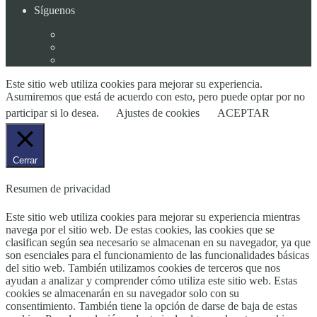
Síguenos
Este sitio web utiliza cookies para mejorar su experiencia.
Asumiremos que está de acuerdo con esto, pero puede optar por no
participar si lo desea.
Ajustes de cookies
ACEPTAR
Cerrar
Resumen de privacidad
Este sitio web utiliza cookies para mejorar su experiencia mientras
navega por el sitio web. De estas cookies, las cookies que se
clasifican según sea necesario se almacenan en su navegador, ya que
son esenciales para el funcionamiento de las funcionalidades básicas
del sitio web. También utilizamos cookies de terceros que nos
ayudan a analizar y comprender cómo utiliza este sitio web. Estas
cookies se almacenarán en su navegador solo con su
consentimiento. También tiene la opción de darse de baja de estas