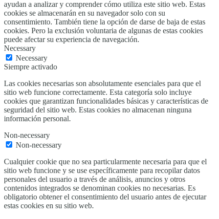
ayudan a analizar y comprender cómo utiliza este sitio web. Estas
cookies se almacenarán en su navegador solo con su
consentimiento. También tiene la opción de darse de baja de estas
cookies. Pero la exclusión voluntaria de algunas de estas cookies
puede afectar su experiencia de navegación.
Necessary
Necessary
Siempre activado
Las cookies necesarias son absolutamente esenciales para que el
sitio web funcione correctamente. Esta categoría solo incluye
cookies que garantizan funcionalidades básicas y características de
seguridad del sitio web. Estas cookies no almacenan ninguna
información personal.
Non-necessary
Non-necessary
Cualquier cookie que no sea particularmente necesaria para que el
sitio web funcione y se use específicamente para recopilar datos
personales del usuario a través de análisis, anuncios y otros
contenidos integrados se denominan cookies no necesarias. Es
obligatorio obtener el consentimiento del usuario antes de ejecutar
estas cookies en su sitio web.