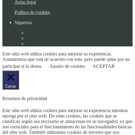
Aviso legal
Política de cookies
Síguenos
Este sitio web utiliza cookies para mejorar su experiencia.
Asumiremos que está de acuerdo con esto, pero puede optar por no
participar si lo desea.
Ajustes de cookies
ACEPTAR
Cerrar
Resumen de privacidad
Este sitio web utiliza cookies para mejorar su experiencia mientras
navega por el sitio web. De estas cookies, las cookies que se
clasifican según sea necesario se almacenan en su navegador, ya que
son esenciales para el funcionamiento de las funcionalidades básicas
del sitio web. También utilizamos cookies de terceros que nos