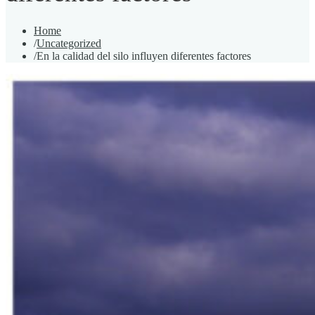
Home
/
Uncategorized
/
En la calidad del silo influyen diferentes factores