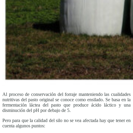
Al proceso de conservación del forraje manteniendo las cualidades
nutritivas del pasto original se conoce como ensilado. Se basa en la
fermentación láctea del pasto que produce ácido láctico y una
disminución del pH por debajo de 5.
Pero para que la calidad del silo no se vea afectada hay que tener en
cuenta algunos puntos: