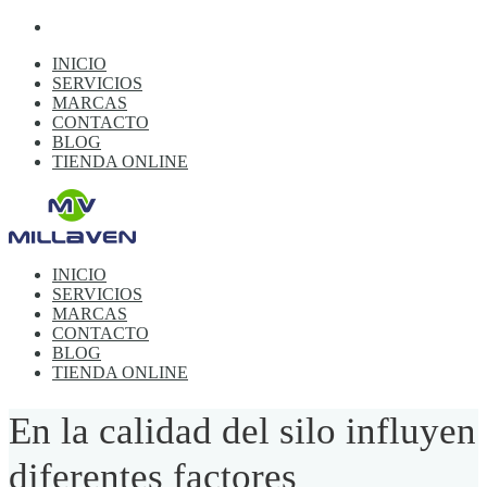
INICIO
SERVICIOS
MARCAS
CONTACTO
BLOG
TIENDA ONLINE
INICIO
SERVICIOS
MARCAS
CONTACTO
BLOG
TIENDA ONLINE
En la calidad del silo influyen
diferentes factores